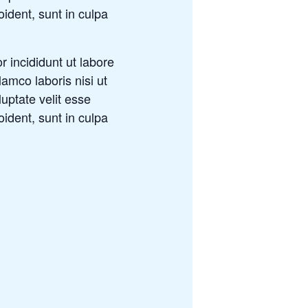
oident, sunt in culpa
 incididunt ut labore
amco laboris nisi ut
uptate velit esse
oident, sunt in culpa