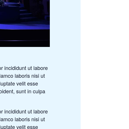
 incididunt ut labore
amco laboris nisi ut
uptate velit esse
oident, sunt in culpa
 incididunt ut labore
amco laboris nisi ut
uptate velit esse