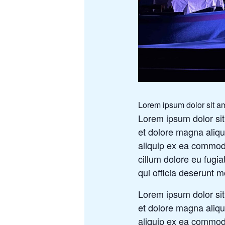
Lorem ipsum dolor sit am
Lorem ipsum dolor sit
et dolore magna aliqu
aliquip ex ea commodo
cillum dolore eu fugia
qui officia deserunt m
Lorem ipsum dolor sit
et dolore magna aliqu
aliquip ex ea commodo