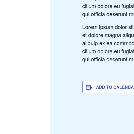
cillum dolore eu fugia
qui officia deserunt m
Lorem ipsum dolor sit
et dolore magna aliqu
aliquip ex ea commodo
cillum dolore eu fugia
qui officia deserunt m
ADD TO CALENDA