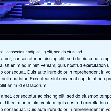
et, consectetur adipiscing elit, sed do eiusmod
 amet, consectetur adipiscing elit, sed do eiusmod tempor
a. Ut enim ad minim veniam, quis nostrud exercitation ull
 consequat. Duis aute irure dolor in reprehenderit in vol
t nulla pariatur. Excepteur sint occaecat cupidatat non pr
ollit anim id est laborum.
 amet, consectetur adipiscing elit, sed do eiusmod tempor
a. Ut enim ad minim veniam, quis nostrud exercitation ull
 consequat. Duis aute irure dolor in reprehenderit in vol