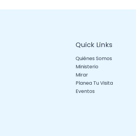
Quick Links
Quiénes Somos
Ministerio
Mirar
Planea Tu Visita
Eventos