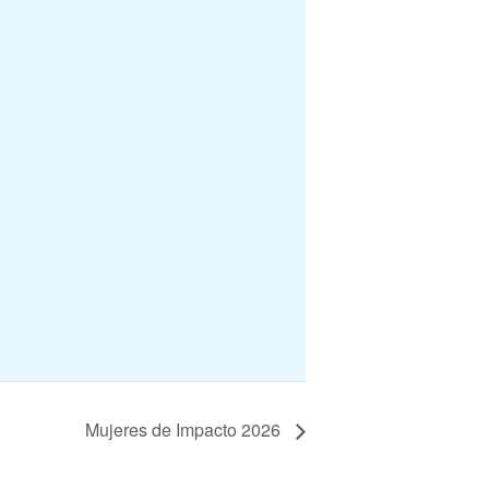
Mujeres de Impacto 2026